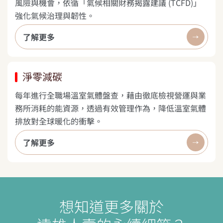
風險與機會，依循「氣候相關財務揭露建議 (TCFD)」
強化氣候治理與韌性。
了解更多
淨零減碳
每年進行全職場溫室氣體盤查，藉由徹底檢視營運與業
務所消耗的能資源，透過有效管理作為，降低溫室氣體
排放對全球暖化的衝擊。
了解更多
想知道更多關於