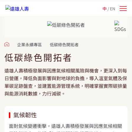
中
EN
企業永續專區
低碳綠色開拓者
低碳綠色開拓者
遠雄人壽積極發展與因應氣候相關風險與機會，更深入到每
日營運，降低負面影響與對地球的負擔，導入溫室氣體及保
單碳足跡盤查，並建置能源管理系統，明確掌握實際碳排量
與能源消耗數據，力行減碳。
氣候韌性
面對氣候變遷衝擊，遠雄人壽積極發展與因應氣候相關