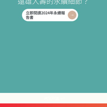
遠雄人壽的永續細節？
立即閱讀2024年永續報
告書
網站地圖