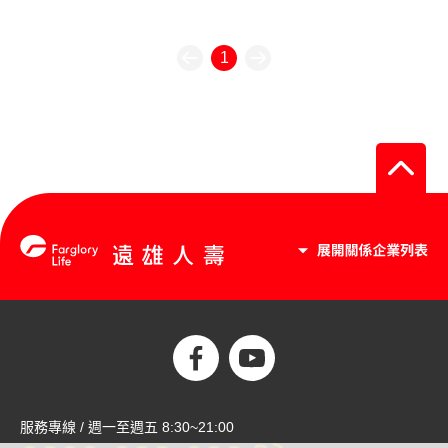
1
服務專線 / 週一至週五 8:30~21:00