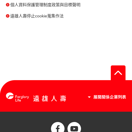
個人資料保護管理制度政策與目標聲明
遠雄人壽停止cookie蒐集作法